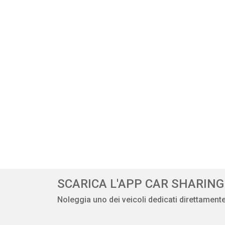
SCARICA L'APP CAR SHARIN
Noleggia uno dei veicoli dedicati direttament